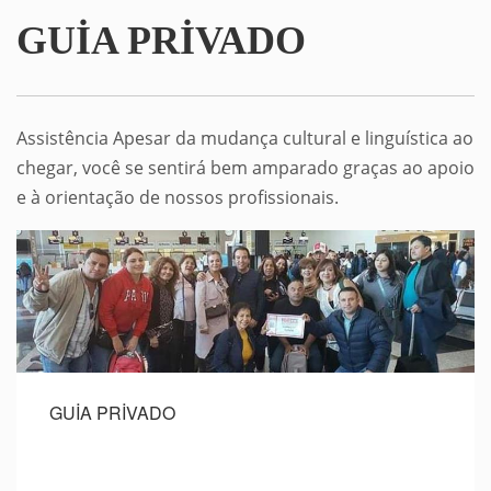
GUİA PRİVADO
Assistência Apesar da mudança cultural e linguística ao
chegar, você se sentirá bem amparado graças ao apoio
e à orientação de nossos profissionais.
GUİA PRİVADO