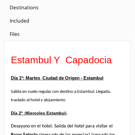
Destinations
Included
Files
Estambul Y Capadocia
Día 1º: Martes Ciudad de Origen - Estambul
Salida en vuelo regular con destino a Estambul. Llegada,
traslado al hotel y alojamiento
Día 2º :Miercoles
Estambul-
Desayuno en el hotel. Salida del hotel para visitar el