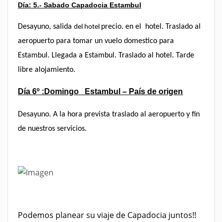
Día: 5.- Sabado Capadocia Estambul
Desayuno, salida
precio. en el hotel. Traslado al
del hotel
aeropuerto para tomar un vuelo domestico para
Estambul. Llegada a Estambul. Traslado al hotel. Tarde
libre alojamiento.
Día 6º :Domingo Estambul – País de origen
Desayuno. A la hora prevista traslado al aeropuerto y fin
de nuestros servicios.
Podemos planear su viaje de Capadocia juntos!!