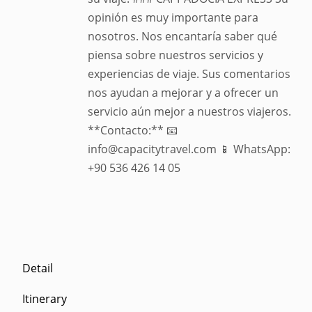
opinión es muy importante para
nosotros. Nos encantaría saber qué
piensa sobre nuestros servicios y
experiencias de viaje. Sus comentarios
nos ayudan a mejorar y a ofrecer un
servicio aún mejor a nuestros viajeros.
**Contacto:** 📧
info@capacitytravel.com 📱 WhatsApp:
+90 536 426 14 05
Detail
Itinerary