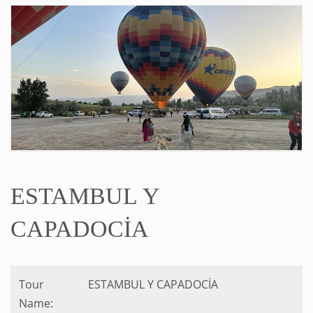
ESTAMBUL Y
CAPADOCİA
Tour
ESTAMBUL Y CAPADOCİA
Name: