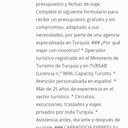
presupuesto y fechas de viaje.
Complete el siguiente formulario para
recibir un presupuesto gratuito y sin
compromiso, adaptado a sus
necesidades, por parte de una agencia
especializada en Turquía. ### ¿Por qué
viajar con nosotros? * Operador
turístico registrado en el Ministerio de
Turismo de Turquía y en TURSAB
(Licencia n.º 9896: Capacity Turizm). *
Atención personalizada en español. *
Más de 25 años de experiencia en el
sector turístico. * Circuitos,
excursiones, traslados y viajes
privados por toda Turquía. *
Asistencia antes, durante y después de
su viaje. ### CAPPADOCIA EXPRESS Su