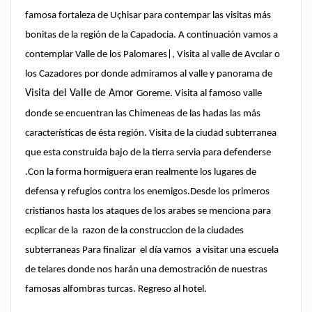
famosa fortaleza de Uçhisar para contempar las visitas más
bonitas de la región de la Capadocia. A continuación vamos a
contemplar Valle de los Palomares|, Visita al valle de Avcılar o
los Cazadores por donde admiramos al valle y panorama de
Visita del Valle de Amor
Goreme. Visita al famoso valle
donde se encuentran las Chimeneas de las hadas las más
características de ésta región. Visita de la ciudad subterranea
que esta construida bajo de la tierra servia para defenderse
.Con la forma hormiguera eran realmente los lugares de
defensa y refugios contra los enemigos.Desde los primeros
cristianos hasta los ataques de los arabes se menciona para
ecplicar de la razon de la construccion de la ciudades
subterraneas Para finalizar el día vamos a visitar una escuela
de telares donde nos harán una demostración de nuestras
famosas alfombras turcas. Regreso al hotel.