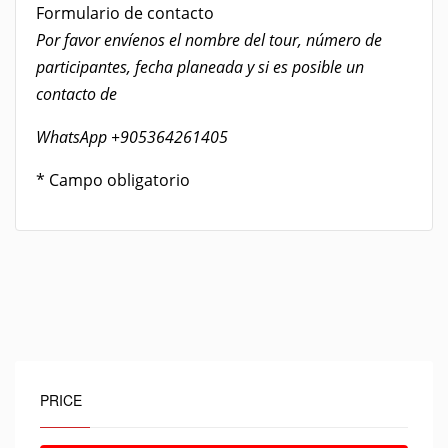
​Formulario de contacto
Por favor envíenos el nombre del tour, número de
participantes, fecha planeada y si es posible un
contacto de
WhatsApp +905364261405
* Campo obligatorio
PRICE