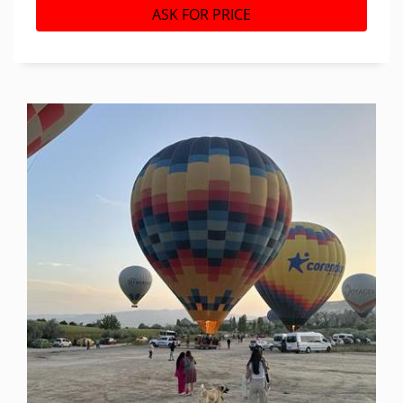
ASK FOR PRICE