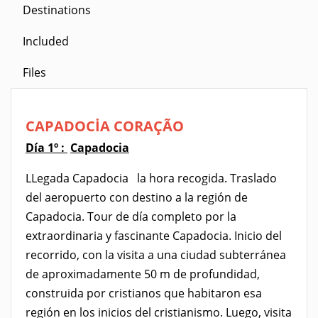
Destinations
Included
Files
CAPADOCİA CORAÇÃO
Día 1º :
Capadocia
LLegada Capadocia la hora recogida. Traslado
del aeropuerto con destino a la región de
Capadocia. Tour de día completo por la
extraordinaria y fascinante Capadocia. Inicio del
recorrido, con la visita a una ciudad subterránea
de aproximadamente 50 m de profundidad,
construida por cristianos que habitaron esa
región en los inicios del cristianismo. Luego, visita