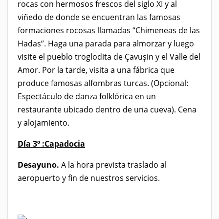
rocas con hermosos frescos del siglo XI y al
viñedo de donde se encuentran las famosas
formaciones rocosas llamadas “Chimeneas de las
Hadas”. Haga una parada para almorzar y luego
visite el pueblo troglodita de Çavuşin y el Valle del
Amor. Por la tarde, visita a una fábrica que
produce famosas alfombras turcas. (Opcional:
Espectáculo de danza folklórica en un
restaurante ubicado dentro de una cueva). Cena
y alojamiento.
Día 3º :
Capadocia
Desayuno.
A la hora prevista traslado al
aeropuerto y fin de nuestros servicios.