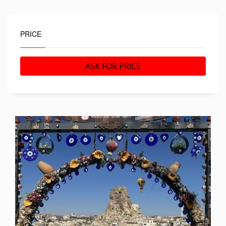
PRICE
ASK FOR PRICE