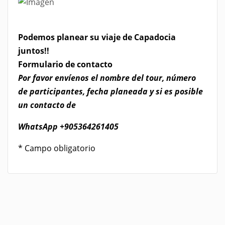
Podemos planear su viaje de Capadocia
juntos!!
​Formulario de contacto
Por favor envíenos el nombre del tour, número
de participantes, fecha planeada y si es posible
un contacto de
WhatsApp
+905364261405
* Campo obligatorio