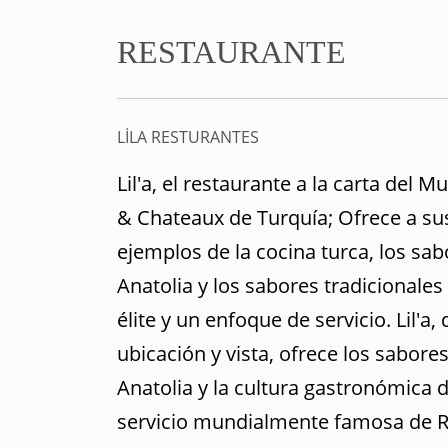
RESTAURANTE
LİLA RESTURANTES
Lil'a, el restaurante a la carta del 
& Chateaux de Turquía; Ofrece a s
ejemplos de la cocina turca, los sab
Anatolia y los sabores tradicionale
élite y un enfoque de servicio. Lil'a
ubicación y vista, ofrece los sabore
Anatolia y la cultura gastronómica 
servicio mundialmente famosa de R