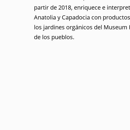
partir de 2018, enriquece e interpre
Anatolia y Capadocia con productos
los jardines orgánicos del Museum 
de los pueblos.