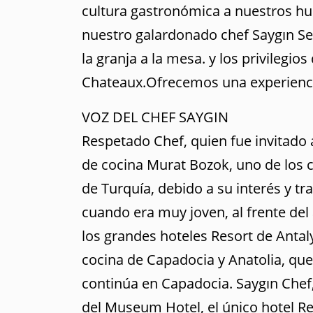
cultura gastronómica a nuestros h
nuestro galardonado chef Saygın Ses
la granja a la mesa. y los privilegios
Chateaux.Ofrecemos una experiencia
VOZ DEL CHEF SAYGIN
Respetado Chef, quien fue invitado
de cocina Murat Bozok, uno de los
de Turquía, debido a su interés y tra
cuando era muy joven, al frente del 
los grandes hoteles Resort de Antal
cocina de Capadocia y Anatolia, que
continúa en Capadocia. Saygın Chef,
del Museum Hotel, el único hotel Re