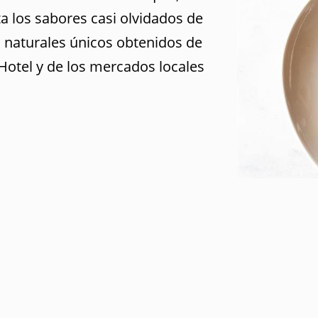
ta los sabores casi olvidados de
 naturales únicos obtenidos de
Hotel y de los mercados locales