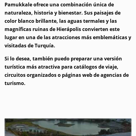
Pamukkale ofrece una combinación única de
naturaleza, historia y bienestar. Sus paisajes de
color blanco brillante, las aguas termales y las
magníficas ruinas de Hierápolis convierten este
lugar en una de las atracciones más emblemáticas y
visitadas de Turquía.
Si lo desea, también puedo preparar una versión
turística más atractiva para catálogos de viaje,
circuitos organizados o páginas web de agencias de
turismo.