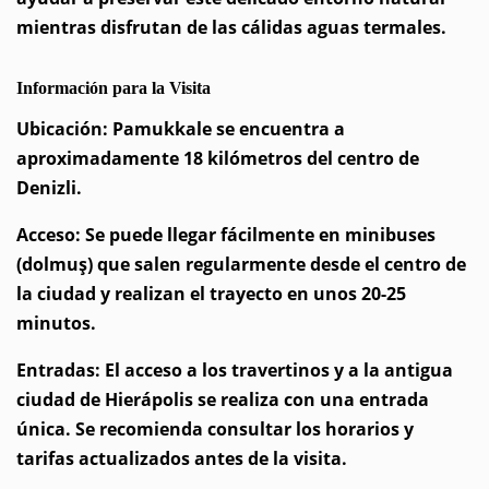
mientras disfrutan de las cálidas aguas termales.
Información para la Visita
Ubicación: Pamukkale se encuentra a
aproximadamente 18 kilómetros del centro de
Denizli.
Acceso: Se puede llegar fácilmente en minibuses
(dolmuş) que salen regularmente desde el centro de
la ciudad y realizan el trayecto en unos 20-25
minutos.
Entradas: El acceso a los travertinos y a la antigua
ciudad de Hierápolis se realiza con una entrada
única. Se recomienda consultar los horarios y
tarifas actualizados antes de la visita.