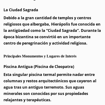
La Ciudad Sagrada
Debido a la gran cantidad de templos y centros
religiosos que albergaba, Hierápolis fue conocida en
la antigüedad como la “Ciudad Sagrada”. Durante la
época bizantina se convirtió en un importante
centro de peregrinación y actividad religiosa.
Principales Monumentos y Lugares de Interés
Piscina Antigua (Piscina de Cleopatra)
Esta singular piscina termal permite nadar entre
columnas y restos arquitectónicos que cayeron al
agua tras un antiguo terremoto. Sus aguas
minerales son conocidas por sus propiedades
relajantes y terapéuticas.