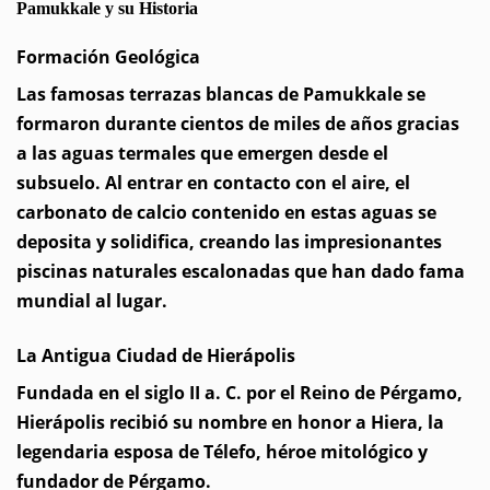
Pamukkale y su Historia
Formación Geológica
Las famosas terrazas blancas de Pamukkale se
formaron durante cientos de miles de años gracias
a las aguas termales que emergen desde el
subsuelo. Al entrar en contacto con el aire, el
carbonato de calcio contenido en estas aguas se
deposita y solidifica, creando las impresionantes
piscinas naturales escalonadas que han dado fama
mundial al lugar.
La Antigua Ciudad de Hierápolis
Fundada en el siglo II a. C. por el Reino de Pérgamo,
Hierápolis recibió su nombre en honor a Hiera, la
legendaria esposa de Télefo, héroe mitológico y
fundador de Pérgamo.