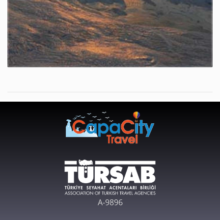
A-9896