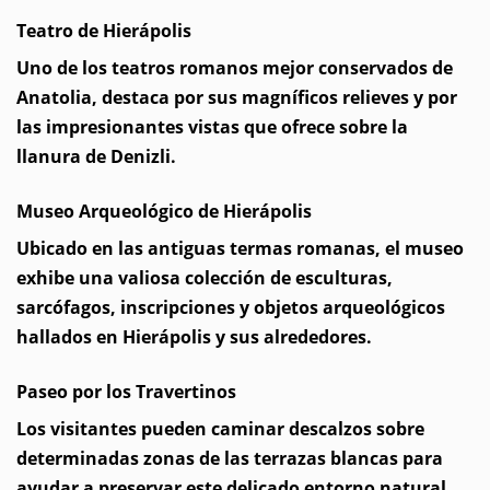
Teatro de Hierápolis
Uno de los teatros romanos mejor conservados de
Anatolia, destaca por sus magníficos relieves y por
las impresionantes vistas que ofrece sobre la
llanura de Denizli.
Museo Arqueológico de Hierápolis
Ubicado en las antiguas termas romanas, el museo
exhibe una valiosa colección de esculturas,
sarcófagos, inscripciones y objetos arqueológicos
hallados en Hierápolis y sus alrededores.
Paseo por los Travertinos
Los visitantes pueden caminar descalzos sobre
determinadas zonas de las terrazas blancas para
ayudar a preservar este delicado entorno natural