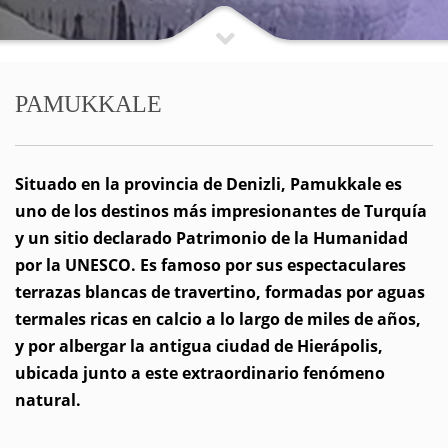
PAMUKKALE
Situado en la provincia de Denizli, Pamukkale es
uno de los destinos más impresionantes de Turquía
y un sitio declarado Patrimonio de la Humanidad
por la UNESCO. Es famoso por sus espectaculares
terrazas blancas de travertino, formadas por aguas
termales ricas en calcio a lo largo de miles de años,
y por albergar la antigua ciudad de Hierápolis,
ubicada junto a este extraordinario fenómeno
natural.