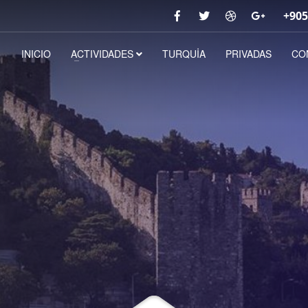
+905
INICIO
ACTIVIDADES
TURQUİA
PRIVADAS
CO