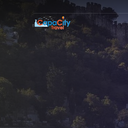
Otomano