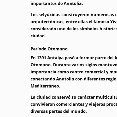
importantes de Anatolia.
Los selyúcidas construyeron numerosas 
arquitectónicas, entre ellas el famoso Yiv
considerado uno de los símbolos histórico
ciudad.
Período Otomano
En 1391 Antalya pasó a formar parte del 
Otomano. Durante varios siglos mantuvo
importancia como centro comercial y ma
conectando Anatolia con diferentes regio
Mediterráneo.
La ciudad conservó su carácter multicult
convivieron comerciantes y viajeros proc
diversas partes del mundo.