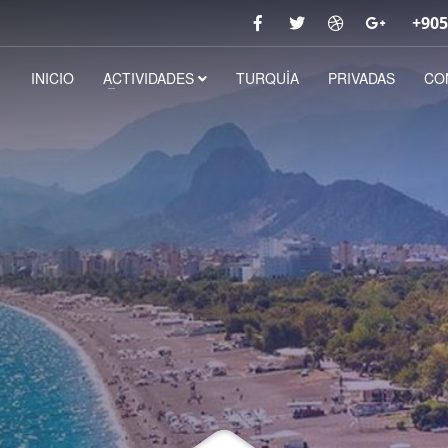
+905
INICIO
ACTIVIDADES
TURQUİA
PRIVADAS
CO