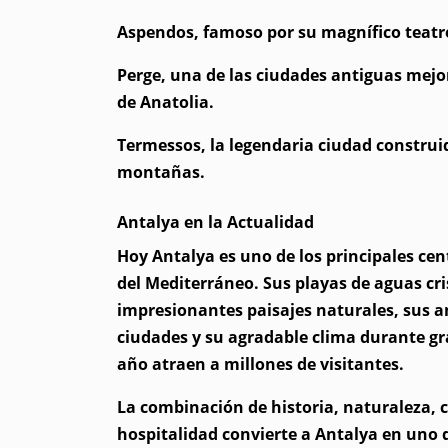
Aspendos, famoso por su magnífico teat
Perge, una de las ciudades antiguas mej
de Anatolia.
Termessos, la legendaria ciudad construi
montañas.
Antalya en la Actualidad
Hoy Antalya es uno de los principales cent
del Mediterráneo. Sus playas de aguas cri
impresionantes paisajes naturales, sus a
ciudades y su agradable clima durante gr
año atraen a millones de visitantes.
La combinación de historia, naturaleza, c
hospitalidad convierte a Antalya en uno d