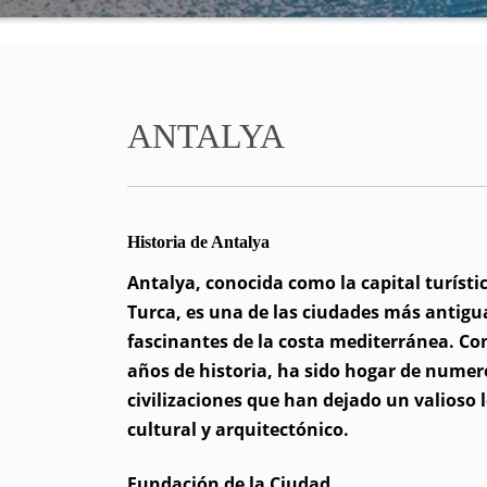
ANTALYA
Historia de Antalya
Antalya, conocida como la capital turístic
Turca, es una de las ciudades más antigu
fascinantes de la costa mediterránea. Co
años de historia, ha sido hogar de numer
civilizaciones que han dejado un valioso 
cultural y arquitectónico.
Fundación de la Ciudad