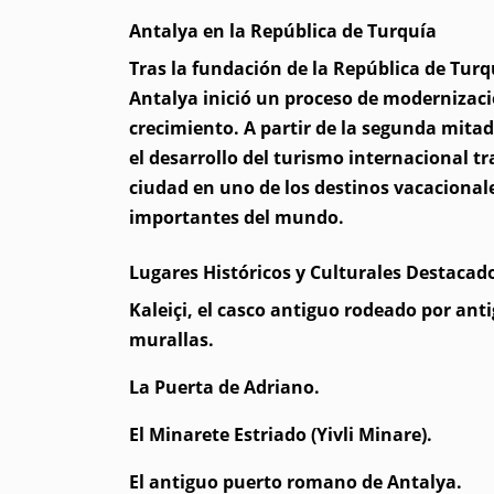
Antalya en la República de Turquía
Tras la fundación de la República de Turq
Antalya inició un proceso de modernizaci
crecimiento. A partir de la segunda mitad 
el desarrollo del turismo internacional t
ciudad en uno de los destinos vacaciona
importantes del mundo.
Lugares Históricos y Culturales Destacad
Kaleiçi, el casco antiguo rodeado por ant
murallas.
La Puerta de Adriano.
El Minarete Estriado (Yivli Minare).
El antiguo puerto romano de Antalya.