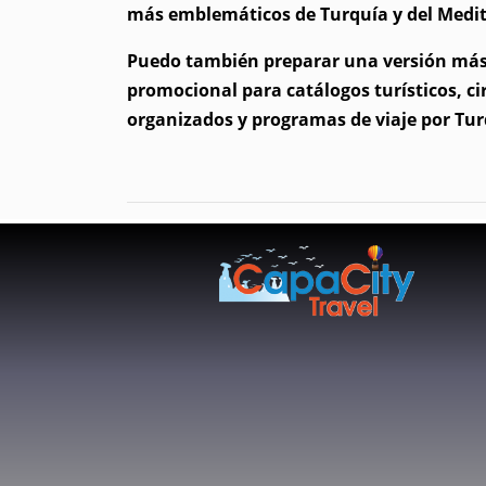
más emblemáticos de Turquía y del Medi
Puedo también preparar una versión más
promocional para catálogos turísticos, ci
organizados y programas de viaje por Tur