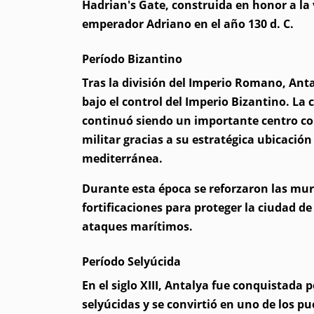
Hadrian's Gate, construida en honor a la v
emperador Adriano en el año 130 d. C.
Período Bizantino
Tras la división del Imperio Romano, Ant
bajo el control del Imperio Bizantino. La 
continuó siendo un importante centro co
militar gracias a su estratégica ubicación
mediterránea.
Durante esta época se reforzaron las mur
fortificaciones para proteger la ciudad de
ataques marítimos.
Período Selyúcida
En el siglo XIII, Antalya fue conquistada p
selyúcidas y se convirtió en uno de los p