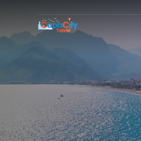
ANTALYA