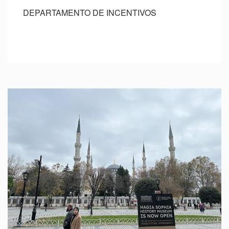
DEPARTAMENTO DE INCENTIVOS