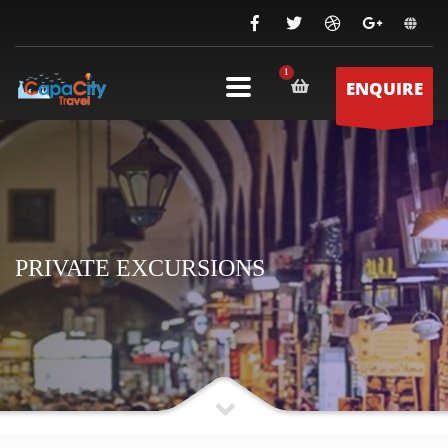
ENQUIRE
PRIVATE EXCURSIONS