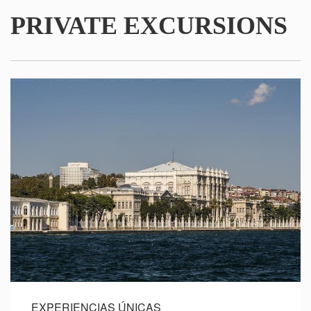
PRIVATE EXCURSIONS
EXPERIENCIAS ÚNICAS